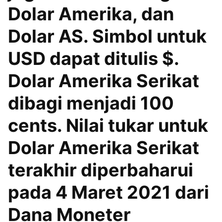
Dolar Amerika, dan
Dolar AS. Simbol untuk
USD dapat ditulis $.
Dolar Amerika Serikat
dibagi menjadi 100
cents. Nilai tukar untuk
Dolar Amerika Serikat
terakhir diperbaharui
pada 4 Maret 2021 dari
Dana Moneter