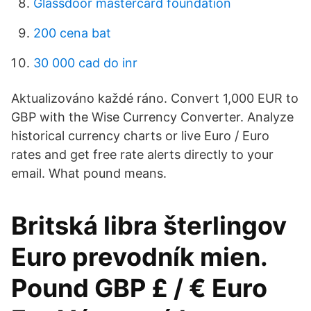
Glassdoor mastercard foundation
200 cena bat
30 000 cad do inr
Aktualizováno každé ráno. Convert 1,000 EUR to
GBP with the Wise Currency Converter. Analyze
historical currency charts or live Euro / Euro
rates and get free rate alerts directly to your
email. What pound means.
Britská libra šterlingov
Euro prevodník mien.
Pound GBP £ / € Euro