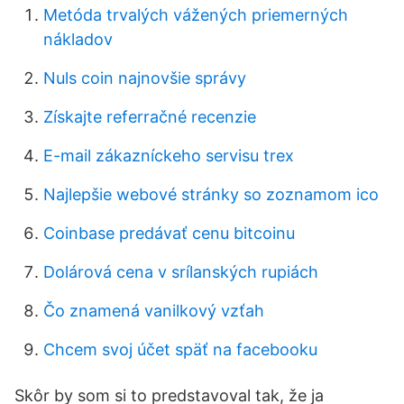
Metóda trvalých vážených priemerných
nákladov
Nuls coin najnovšie správy
Získajte referračné recenzie
E-mail zákazníckeho servisu trex
Najlepšie webové stránky so zoznamom ico
Coinbase predávať cenu bitcoinu
Dolárová cena v srílanských rupiách
Čo znamená vanilkový vzťah
Chcem svoj účet späť na facebooku
Skôr by som si to predstavoval tak, že ja