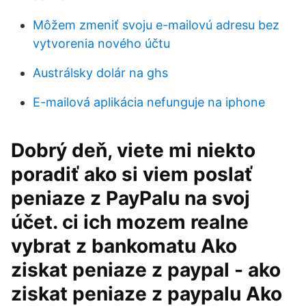
Môžem zmeniť svoju e-mailovú adresu bez
vytvorenia nového účtu
Austrálsky dolár na ghs
E-mailová aplikácia nefunguje na iphone
Dobrý deň, viete mi niekto
poradiť ako si viem poslať
peniaze z PayPalu na svoj
účet. ci ich mozem realne
vybrat z bankomatu Ako
ziskat peniaze z paypal - ako
ziskat peniaze z paypalu Ako